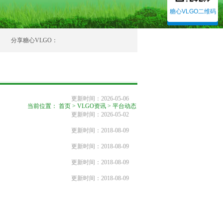
糖心VLGO二维码
分享糖心VLGO：
更新时间：2026-05-06
当前位置：
首页
>
VLGO资讯
>
平台动态
更新时间：2026-05-02
更新时间：2018-08-09
更新时间：2018-08-09
更新时间：2018-08-09
更新时间：2018-08-09