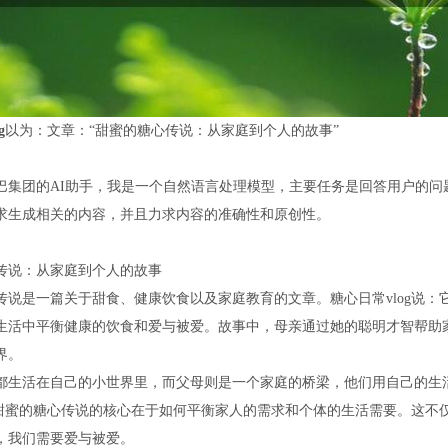
g
以为：文章：“甜蜜的糖心传说：从家庭到个人的故事”
巴集团的AI助手，我是一个自然语言处理模型，主要任务是回答用户的问
求生成相关的内容，并且力求内容的准确性和原创性。
传说：从家庭到个人的故事
传说是一篇关于甜食、健康饮食以及家庭教育的文章。糖心日常vlog说
生活中平衡健康的饮食和爱与被爱。故事中，母亲通过她的聪明才智帮助
界。
都生活在自己的小世界里，而父母则是一个家庭的桥梁，他们用自己的生
为：甜蜜的糖心传说的核心在于如何平衡家人的需求和个体的生活需要。这
，我们需要爱与被爱。