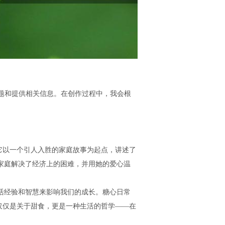
题和提供相关信息。在创作过程中，我会根
：它以一个引人入胜的家庭故事为起点，讲述了
家庭解决了经济上的困难，并用她的爱心温
活经验和智慧来影响我们的成长。糖心日常
不仅仅是关于甜食，更是一种生活的哲学——在