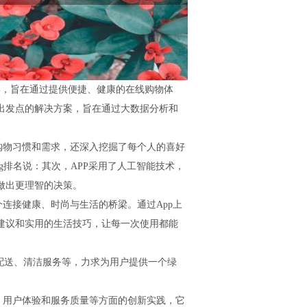
牌，旨在通过提供便捷、健康的在线购物体
出发点的解决方案，旨在通过大数据分析和
的购物习惯和需求，还深入挖掘了每个人的喜好
log排名说：其次，APP采用了人工智能技术，
做出更理智的决策。
个连接健康、时尚与生活的桥梁。通过App上
建议和实用的生活技巧，让每一次使用都能
配送、清洁服务等，力求为用户提供一个绿
。
荐、用户体验和服务质量等方面的创新实践，它