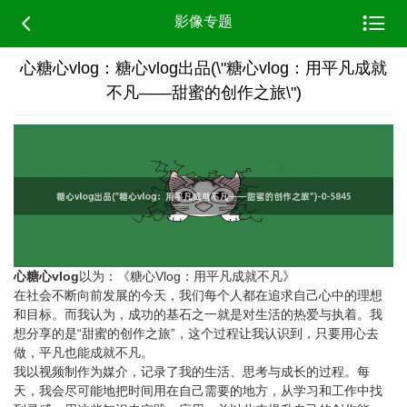


影像专题
心糖心vlog：糖心vlog出品(\"糖心vlog：用平凡成就
不凡——甜蜜的创作之旅\")
心糖心vlog
以为：《糖心Vlog：用平凡成就不凡》
在社会不断向前发展的今天，我们每个人都在追求自己心中的理想
和目标。而我认为，成功的基石之一就是对生活的热爱与执着。我
想分享的是“甜蜜的创作之旅”，这个过程让我认识到，只要用心去
做，平凡也能成就不凡。
我以视频制作为媒介，记录了我的生活、思考与成长的过程。每
天，我会尽可能地把时间用在自己需要的地方，从学习和工作中找